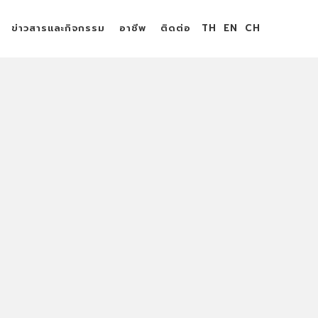
ข่าวสารและกิจกรรม
อาชีพ
ติดต่อ
TH
EN
CH