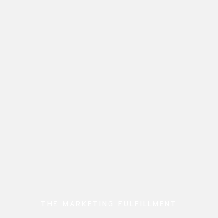
THE MARKETING FULFILLMENT