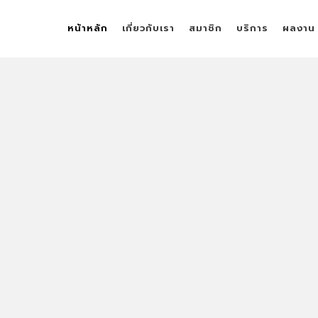
หน้าหลัก
เกี่ยวกับเรา
สมาชิก
บริการ
ผลงาน