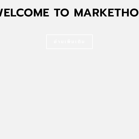
ELCOME TO MARKETH
อ่านเพิ่มเติม